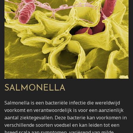
SALMONELLA
Salmonella is een bacteriële infectie die wereldwijd
voorkomt en verantwoordelijk is voor een aanzienlijk
aantal ziektegevallen. Deze bacterie kan voorkomen in
verschillende soorten voedsel en kan leiden tot een
breed scala aan symptomen, variërend van milde