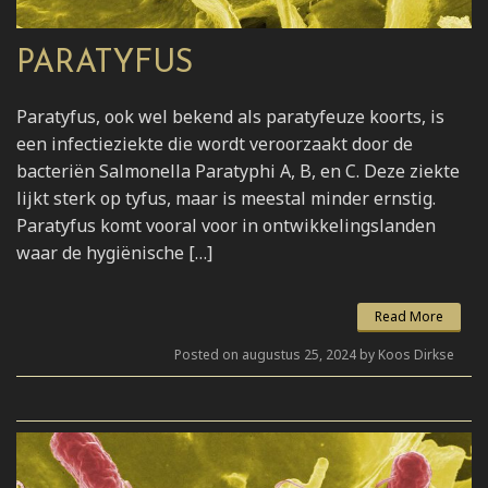
PARATYFUS
Paratyfus, ook wel bekend als paratyfeuze koorts, is
een infectieziekte die wordt veroorzaakt door de
bacteriën Salmonella Paratyphi A, B, en C. Deze ziekte
lijkt sterk op tyfus, maar is meestal minder ernstig.
Paratyfus komt vooral voor in ontwikkelingslanden
waar de hygiënische […]
Read More
Posted on augustus 25, 2024 by Koos Dirkse