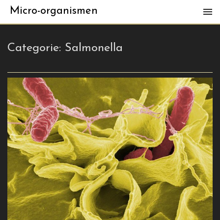
Micro-organismen
Categorie:
Salmonella