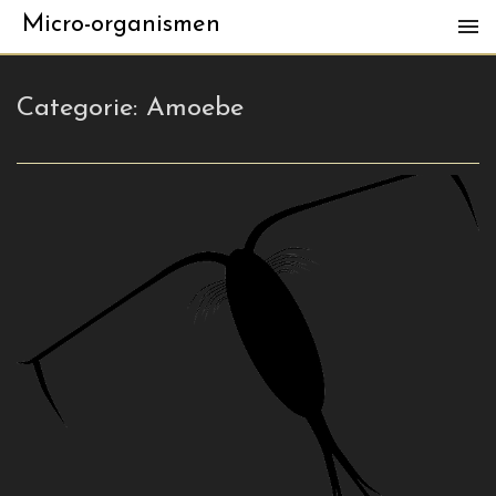
Micro-organismen
Categorie:
Amoebe