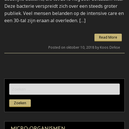
Deze bacterie verspreidt zich over een steeds groter
publiek. Veel mensen belanden op de intensive care en
een 30-tal zijn eraan al overleden. […]
Read More
Posted on oktober 10, 2018 by Koos Dirkse
Zoeken
naar:
MICRO-ORGANISMEN