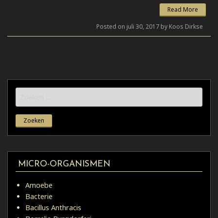
Read More
Posted on juli 30, 2017 by Koos Dirkse
Zoeken
naar:
MICRO-ORGANISMEN
Amoebe
Bacterie
Bacillus Anthracis