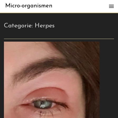
Micro-organismen
Categorie:
Herpes