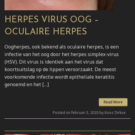
HERPES VIRUS OOG –
OCULAIRE HERPES
Oogherpes, ook bekend als oculaire herpes, is een
infectie van het oog door het herpes simplex-virus
(HSV). Dit virus is identiek aan het virus dat
koortsuitslag op de lippen veroorzaakt. De meest
voorkomende infectie wordt epitheliale keratitis
genoemd en het […]
Read More
Posted on februari 3, 2020 by Koos Dirkse