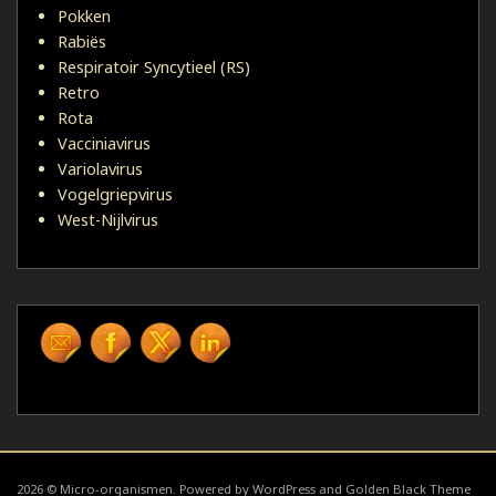
Pokken
Rabiës
Respiratoir Syncytieel (RS)
Retro
Rota
Vacciniavirus
Variolavirus
Vogelgriepvirus
West-Nijlvirus
2026 © Micro-organismen. Powered by WordPress and Golden Black Theme