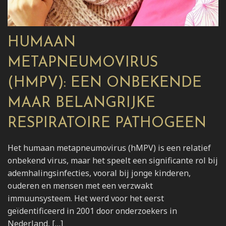
HUMAAN
METAPNEUMOVIRUS
(HMPV): EEN ONBEKENDE
MAAR BELANGRIJKE
RESPIRATOIRE PATHOGEEN
Het humaan metapneumovirus (hMPV) is een relatief
onbekend virus, maar het speelt een significante rol bij
ademhalingsinfecties, vooral bij jonge kinderen,
ouderen en mensen met een verzwakt
immuunsysteem. Het werd voor het eerst
geïdentificeerd in 2001 door onderzoekers in
Nederland, […]