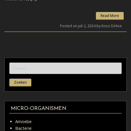
Read More
Posted on juli 2, 2024 by Koos Dirkse
Zoeken
naar:
MICRO-ORGANISMEN
Amoebe
Bacterie