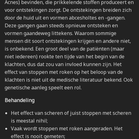
Acnes) bevinden, die prikkelende stoffen produceert en
voor ontstekingen zorgt. De ontstekingen breiden zich
door de huid uit en vormen abcesholtes en -gangen.
Deze gangen gaan steeds opnieuw ontsteken en
vormen gaandeweg littekens. Waarom sommige
mensen dit soort ontstekingen krijgen en andere niet,
is onbekend. Een groot deel van de patiënten (maar
niet iedereen) rookte ten tijde van het begin van de
klachten, dus dat zou van invloed kunnen zijn. Het
effect van stoppen met roken op het beloop van de
klachten is niet uit de medische literatuur bekend. Ook
genetische aanleg speelt een rol.
Behandeling
Het effect van scheren of juist stoppen met scheren
is meestal nihil;
Vaak wordt stoppen met roken aangeraden. Het
effect is nooit gemeten;