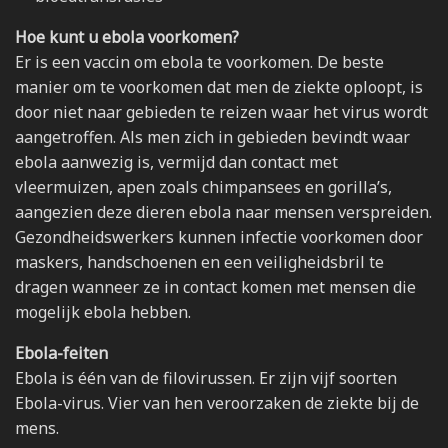
Hoe kunt u ebola voorkomen?
Er is een vaccin om ebola te voorkomen. De beste
manier om te voorkomen dat men de ziekte oploopt, is
door niet naar gebieden te reizen waar het virus wordt
aangetroffen. Als men zich in gebieden bevindt waar
ebola aanwezig is, vermijd dan contact met
vleermuizen, apen zoals chimpansees en gorilla’s,
aangezien deze dieren ebola naar mensen verspreiden.
Gezondheidswerkers kunnen infectie voorkomen door
maskers, handschoenen en een veiligheidsbril te
dragen wanneer ze in contact komen met mensen die
mogelijk ebola hebben.
Ebola-feiten
Ebola is één van de filovirussen. Er zijn vijf soorten
Ebola-virus. Vier van hen veroorzaken de ziekte bij de
mens.