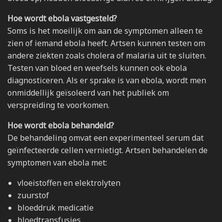
Hoe wordt ebola vastgesteld?
Soms is het moeilijk om aan de symptomen alleen te
zien of iemand ebola heeft. Artsen kunnen testen om
andere ziekten zoals cholera of malaria uit te sluiten.
Testen van bloed en weefsels kunnen ook ebola
diagnosticeren. Als er sprake is van ebola, wordt men
onmiddellijk geïsoleerd van het publiek om
verspreiding te voorkomen.
Hoe wordt ebola behandeld?
De behandeling omvat een experimenteel serum dat
geïnfecteerde cellen vernietigt. Artsen behandelen de
symptomen van ebola met:
vloeistoffen en elektrolyten
zuurstof
bloeddruk medicatie
bloedtransfusies