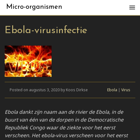
Micro-organismen
Ebola-virusinfectie
Posted on augustus 3, 2020 by Koos Dirkse
Ebola
|
Virus
Ebola dankt zijn naam aan de rivier de Ebola, in de
buurt van één van de dorpen in de Democratische
Republiek Congo waar de ziekte voor het eerst
verscheen. Het ebola-virus verscheen voor het eerst